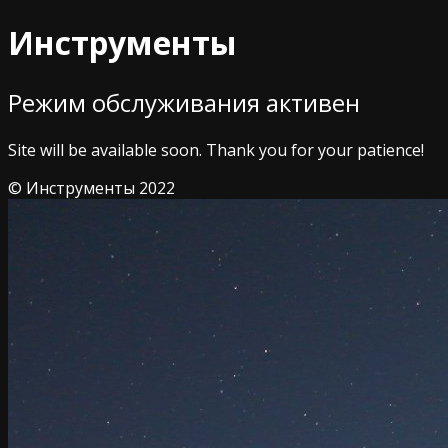
Инструменты
Режим обслуживания активен
Site will be available soon. Thank you for your patience!
© Инструменты 2022